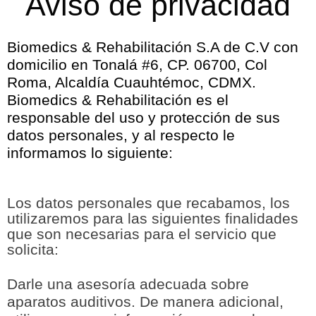
Aviso de privacidad
Biomedics & Rehabilitación S.A de C.V con
domicilio en Tonalá #6, CP. 06700, Col
Roma, Alcaldía Cuauhtémoc, CDMX.
Biomedics & Rehabilitación es el
responsable del uso y protección de sus
datos personales, y al respecto le
informamos lo siguiente:
Los datos personales que recabamos, los
utilizaremos para las siguientes finalidades
que son necesarias para el servicio que
solicita:
Darle una asesoría adecuada sobre
aparatos auditivos.
De manera adicional,