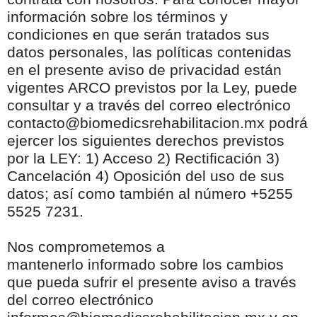
información sobre los términos y
condiciones en que serán tratados sus
datos personales, las políticas contenidas
en el presente aviso
de
privacidad están
vigentes ARCO previstos por la Ley, puede
consultar y a través
del correo electrónico
contacto@biomedicsrehabilitacion.mx podrá
ejercer los siguientes
derechos previstos
por la LEY: 1) Acceso 2) Rectificación 3)
Cancelación 4)
Oposición del uso de sus
datos; así como también al número +5255
5525 7231.
Nos comprometemos a
mantenerlo
informado sobre los cambios
que pueda sufrir el presente aviso a través
del correo electrónico