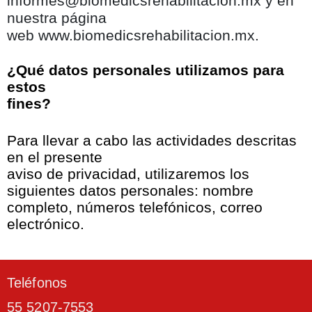
informes@biomedicsrehabilitacion.mx
y en
nuestra página
web
www.biomedicsrehabilitacion.mx.
¿Qué datos personales utilizamos para
estos
fines?
Para llevar a cabo las actividades descritas
en el presente
aviso de privacidad, utilizaremos los
siguientes datos personales: nombre
completo, números telefónicos, correo
electrónico.
Teléfonos
55 5207-7553