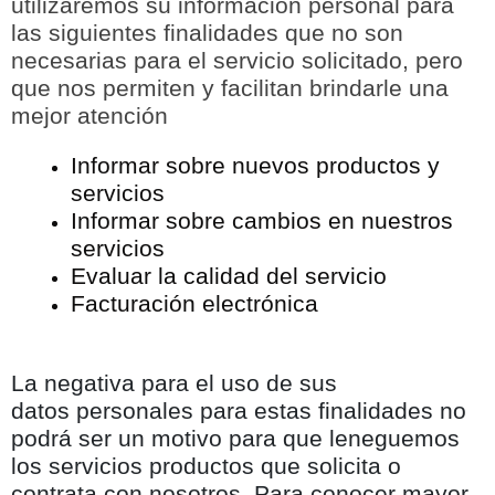
utilizaremos su información personal para
las siguientes finalidades que no son
necesarias para el servicio solicitado, pero
que nos permiten y facilitan brindarle una
mejor atención
Informar sobre nuevos productos y
servicios
Informar sobre cambios en nuestros
servicios
Evaluar la calidad del servicio
Facturación electrónica
La negativa para el uso de sus
datos personales para estas finalidades no
podrá ser un motivo para que leneguemos
los servicios productos que solicita o
contrata con nosotros. Para conocer mayor